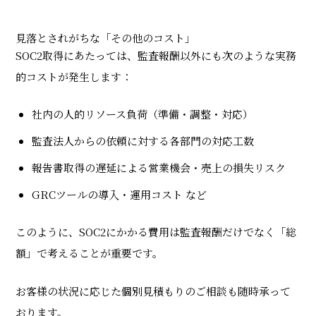
見落とされがちな「その他のコスト」
SOC2取得にあたっては、監査報酬以外にも次のような実務
的コストが発生します：
社内の人的リソース負荷（準備・調整・対応）
監査法人からの依頼に対する各部門の対応工数
報告書取得の遅延による営業機会・売上の損失リスク
GRCツールの導入・運用コスト など
このように、SOC2にかかる費用は監査報酬だけでなく「総
額」で考えることが重要です。
お客様の状況に応じた個別見積もりのご相談も随時承って
おります。