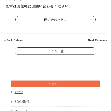
まずはお気軽にお問い合わせください。
問い合わせ窓口
«
Back Column
Next Column
»
コラム一覧
カテゴリー
Vanta
SOC2取得