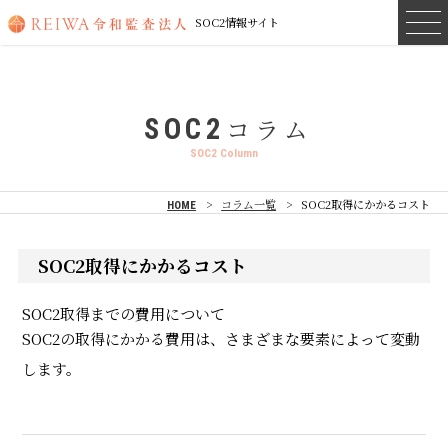
SOC2情報サイト
コラム
SOC2
SOC2 Column
コラム一覧
SOC2取得にかかるコスト
HOME
SOC2取得にかかるコスト
SOC2取得までの費用について
SOC2の取得にかかる費用は、さまざまな要素によって変動
します。