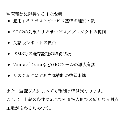
監査報酬に影響する主な要素
適用するトラストサービス基準の種別・数
SOC2の対象とするサービス／プロダクトの範囲
英語版レポートの要否
ISMS等の既存認証の取得状況
Vanta／DrataなどGRCツールの導入有無
システムに関する内部統制の整備水準
また、監査法人によっても報酬水準は異なります。
これは、上記の条件に応じて監査法人側で必要となる対応
工数が変わるためです。